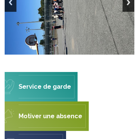
Service de garde
Motiver une absence