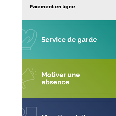
Paiement en ligne
Service de garde
Motiver une
absence