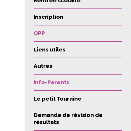
Rentrée scolaire
Inscription
OPP
Liens utiles
Autres
Info-Parents
Le petit Touraine
Demande de révision de
résultats