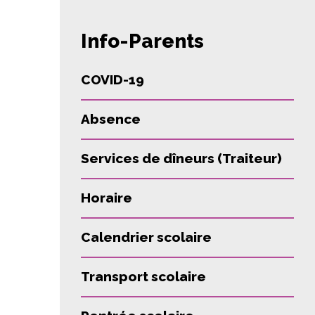
Info-Parents
COVID-19
Absence
Services de dîneurs (Traiteur)
Horaire
Calendrier scolaire
Transport scolaire