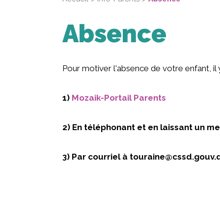
Absence
Pour motiver l'absence de votre enfant, il
1)
Mozaik-Portail Parents
2) En téléphonant et en laissant un m
3) Par courriel à touraine@cssd.gouv.