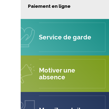
Paiement en ligne
Service de garde
Motiver une
absence