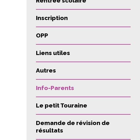
Rentrée scolaire
Inscription
OPP
Liens utiles
Autres
Info-Parents
Le petit Touraine
Demande de révision de
résultats