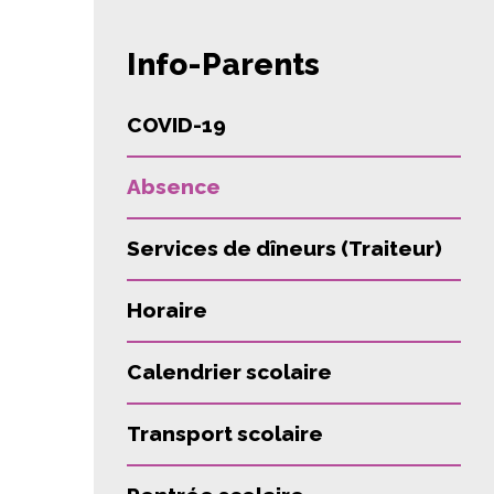
Info-Parents
COVID-19
Absence
Services de dîneurs (Traiteur)
Horaire
Calendrier scolaire
Transport scolaire