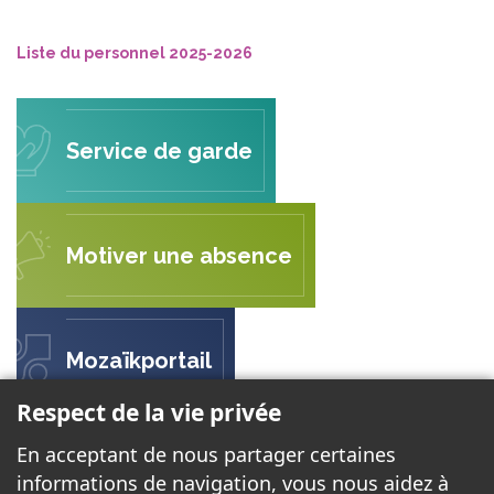
Liste du personnel 2025-2026
Service de garde
Motiver une absence
Mozaïkportail
Respect de la vie privée
En acceptant de nous partager certaines
ÉCOLE DE TOURAINE
informations de navigation, vous nous aidez à