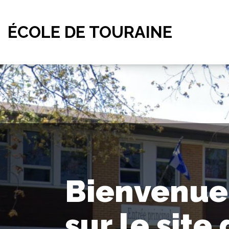
ÉCOLE DE TOURAINE
Bienvenue
sur le site