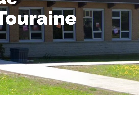
 Touraine