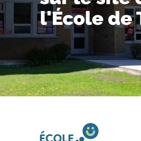
l'École de