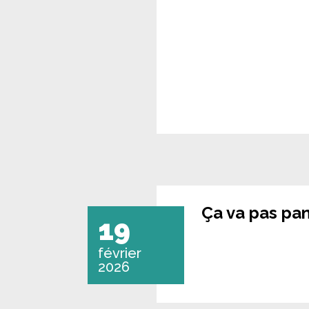
Ça va pas pa
19
février
2026